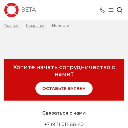
ЗЕТА
Главная
Компания
Новости
Хотите начать сотрудничество с
нами?
ОСТАВЬТЕ ЗАЯВКУ
Связаться с нами
+7 (911) 011-88-40