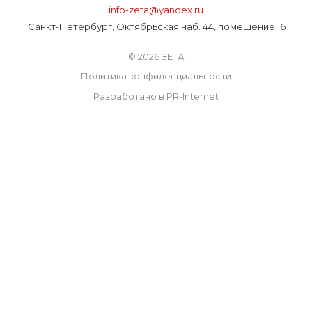
info-zeta@yandex.ru
Санкт-Петербург, Октябрьская наб. 44, помещение 16
© 2026 ЗЕТА
Политика конфиденциальности
Разработано в PR-Internet