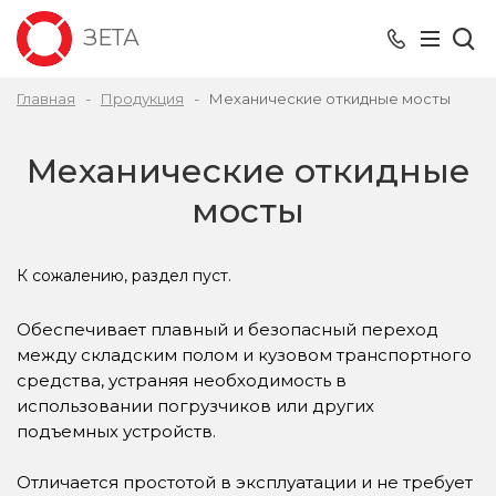
ЗЕТА
Главная
Продукция
Механические откидные мосты
Механические откидные
мосты
К сожалению, раздел пуст.
Обеспечивает плавный и безопасный переход
между складским полом и кузовом транспортного
средства, устраняя необходимость в
использовании погрузчиков или других
подъемных устройств.
Отличается простотой в эксплуатации и не требует