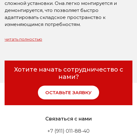
сложной установки. Она легко монтируется и
демонтируется, что позволяет быстро
адаптировать складское пространство к
изменяющимся потребностям.
читать полностью
Хотите начать сотрудничество с
нами?
ОСТАВЬТЕ ЗАЯВКУ
Связаться с нами
+7 (911) 011-88-40