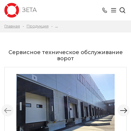
ЗЕТА
Главная
Продукция
Ремонт промышленных подъемно сек
Сервисное техническое обслуживание
ворот