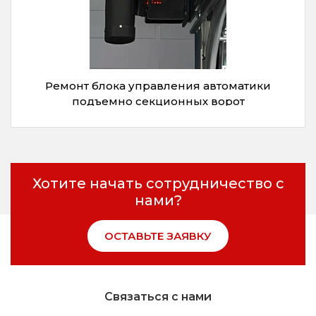
Ремонт блока управления автоматики
подъемно секционных ворот
Хотите начать сотрудничество с
нами?
ОСТАВЬТЕ ЗАЯВКУ
Связаться с нами