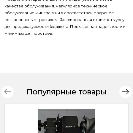
качестве обслуживания. Регулярное техническое
обслуживание и инспекции в соответствии с заранее
согласованным графиком. Фиксированная стоимость услуг
для предсказуемости бюджета. Повышенная надежность и
минимизация простоев.
Популярные товары