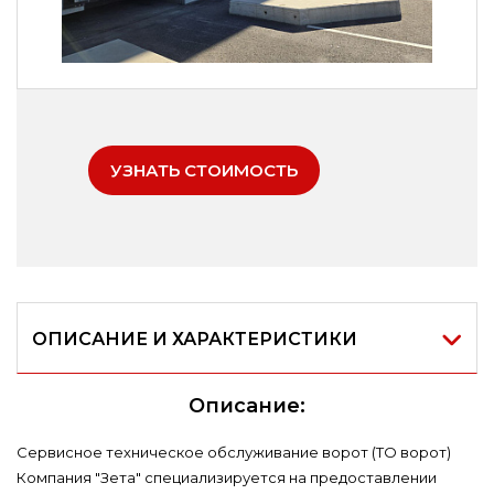
УЗНАТЬ СТОИМОСТЬ
ОПИСАНИЕ И ХАРАКТЕРИСТИКИ
Описание:
Сервисное техническое обслуживание ворот (ТО ворот)
Компания "Зета" специализируется на предоставлении