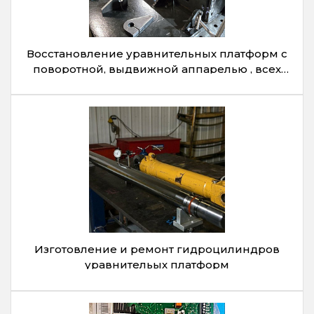
Восстановление уравнительных платформ с
поворотной, выдвижной аппарелью , всех
производителей
Изготовление и ремонт гидроцилиндров
уравнительых платформ