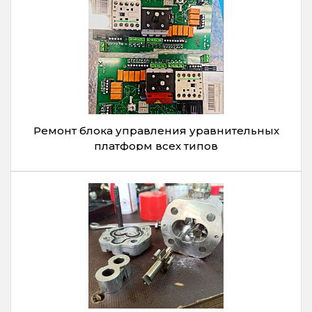
Ремонт блока управления уравнительных
платформ всех типов