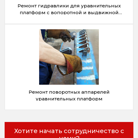
Ремонт гидравлики для уравнительных
платформ с вопоротной и выдвижной
аппарели
Ремонт поворотных аппарелей
уравнительных платформ
Хотите начать сотрудничество с