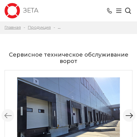
ЗЕТА
Главная
Продукция
Ремонт промышленных подъемно сек
Сервисное техническое обслуживание
ворот