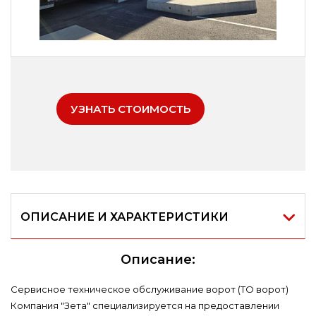
УЗНАТЬ СТОИМОСТЬ
ОПИСАНИЕ И ХАРАКТЕРИСТИКИ
Описание:
Сервисное техническое обслуживание ворот (ТО ворот)
Компания "Зета" специализируется на предоставлении