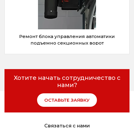
Ремонт блока управления автоматики
подъемно секционных ворот
Хотите начать сотрудничество с
нами?
ОСТАВЬТЕ ЗАЯВКУ
Связаться с нами