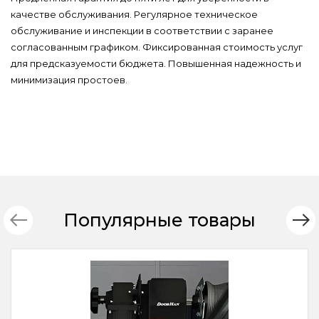
качестве обслуживания. Регулярное техническое
обслуживание и инспекции в соответствии с заранее
согласованным графиком. Фиксированная стоимость услуг
для предсказуемости бюджета. Повышенная надежность и
минимизация простоев.
Популярные товары