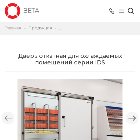
ЗЕТА
Главная
Продукция
Двери для охлаждаемых помещений 
Дверь откатная для охлаждаемых
помещений серии IDS