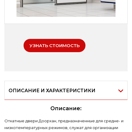
УЗНАТЬ СТОИМОСТЬ
ОПИСАНИЕ И ХАРАКТЕРИСТИКИ
Описание:
Откатные двери Доорхан, предназначенные для средне- и
низкотемпературных режимов, служат для организации