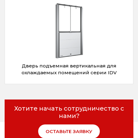
Дверь подъемная вертикальная для
охлаждаемых помещений серии IDV
Хотите начать сотрудничество с
нами?
ОСТАВЬТЕ ЗАЯВКУ