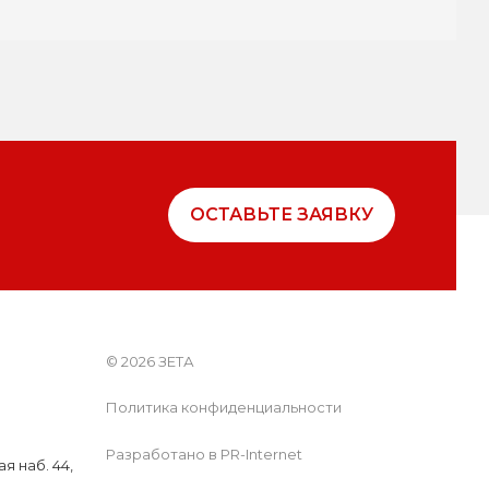
ОСТАВЬТЕ ЗАЯВКУ
© 2026 ЗЕТА
Политика конфиденциальности
Разработано в PR-Internet
я наб. 44,