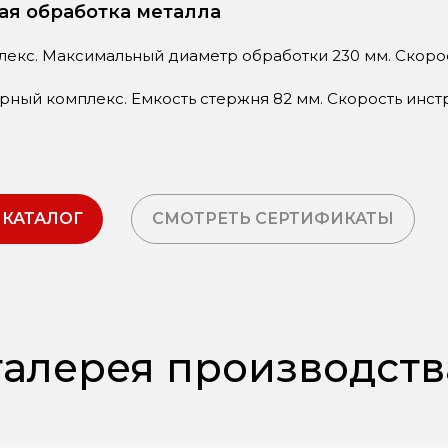
ая обработка металла
екс. Максимальный диаметр обработки 230 мм. Скорос
ерный
комплекс. Емкость стержня 82 мм. Скорость инст
 КАТАЛОГ
СМОТРЕТЬ СЕРТИФИКАТЫ
алерея производств